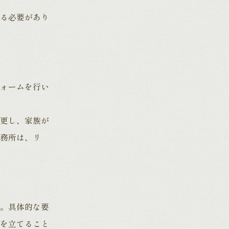
る必要があり
ォームを行い
更し、家族が
務所は、リ
。具体的な要
を立てること