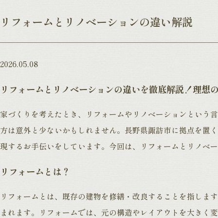
リフォームとリノベーションの違い解説
2026.05.08
リフォームとリノベーションの違いを徹底解説！理想
家づくりを考えたとき、リフォームやリノベーションという言
方は意外と少ないかもしれません。長野県諏訪市に拠点を置く
現するお手伝いをしています。今回は、リフォームとリノベー
リフォームとは？
リフォームとは、既存の建物を修繕・改良することを指します
まれます。リフォームでは、元の構造やレイアウトを大きく変