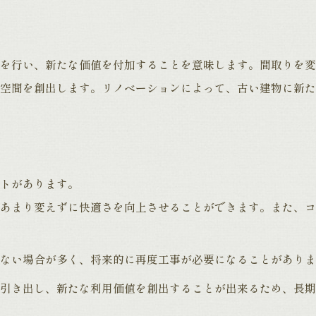
を行い、新たな価値を付加することを意味します。間取りを変
空間を創出します。リノベーションによって、古い建物に新た
トがあります。
あまり変えずに快適さを向上させることができます。また、コ
ない場合が多く、将来的に再度工事が必要になることがありま
引き出し、新たな利用価値を創出することが出来るため、長期