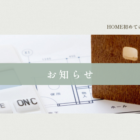
HOME
初めて
お知らせ