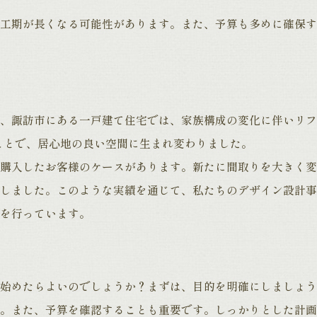
工期が長くなる可能性があります。また、予算も多めに確保す
、諏訪市にある一戸建て住宅では、家族構成の変化に伴いリフ
ことで、居心地の良い空間に生まれ変わりました。
購入したお客様のケースがあります。新たに間取りを大きく変
しました。このような実績を通じて、私たちのデザイン設計事
を行っています。
始めたらよいのでしょうか？まずは、目的を明確にしましょう
。また、予算を確認することも重要です。しっかりとした計画