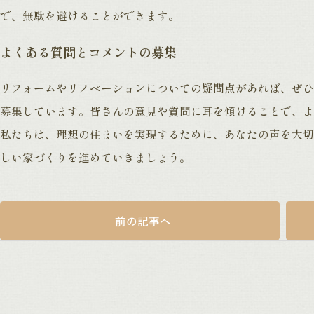
で、無駄を避けることができます。
よくある質問とコメントの募集
リフォームやリノベーションについての疑問点があれば、ぜひ
募集しています。皆さんの意見や質問に耳を傾けることで、よ
私たちは、理想の住まいを実現するために、あなたの声を大切
しい家づくりを進めていきましょう。
前の記事へ