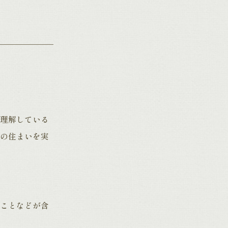
理解している
の住まいを実
ことなどが含