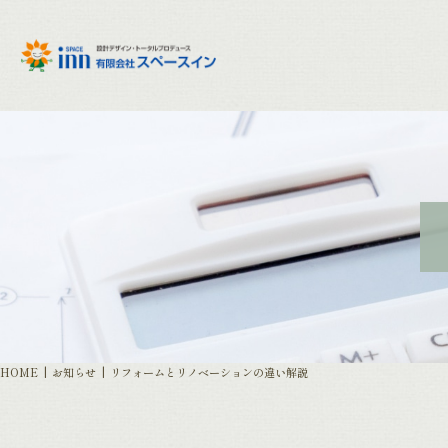
HOME
お知らせ
リフォームとリノベーションの違い解説