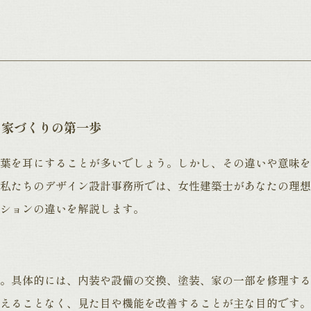
の家づくりの第一歩
葉を耳にすることが多いでしょう。しかし、その違いや意味を
私たちのデザイン設計事務所では、女性建築士があなたの理想
ションの違いを解説します。
。具体的には、内装や設備の交換、塗装、家の一部を修理する
えることなく、見た目や機能を改善することが主な目的です。