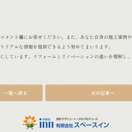
コメント欄にお寄せください。また、あなた自身の施工事例や
りリアルな情報を提供できるよう努めてまいります。
にしています。リフォームとリノベーションの違いを理解し、
一覧へ戻る
次の記事へ