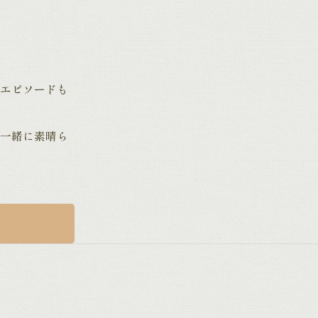
エピソードも
一緒に素晴ら