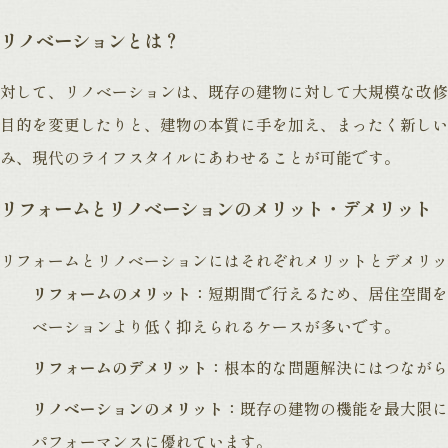
リノベーションとは？
対して、リノベーションは、既存の建物に対して大規模な改修
目的を変更したりと、建物の本質に手を加え、まったく新しい
み、現代のライフスタイルにあわせることが可能です。
リフォームとリノベーションのメリット・デメリット
リフォームとリノベーションにはそれぞれメリットとデメリッ
リフォームのメリット：
短期間で行えるため、居住空間を
ベーションより低く抑えられるケースが多いです。
リフォームのデメリット：
根本的な問題解決にはつながら
リノベーションのメリット：
既存の建物の機能を最大限に
パフォーマンスに優れています。