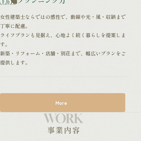
プランニング力
女性建築士ならではの感性で、
動線や光・風・収納まで
丁寧に配慮。
ライフプランも見据え、
心地よく続く暮らしを提案しま
す。
新築・リフォーム・店舗・別荘まで、
幅広いプランをご
提供します。
More
WORK
事業内容