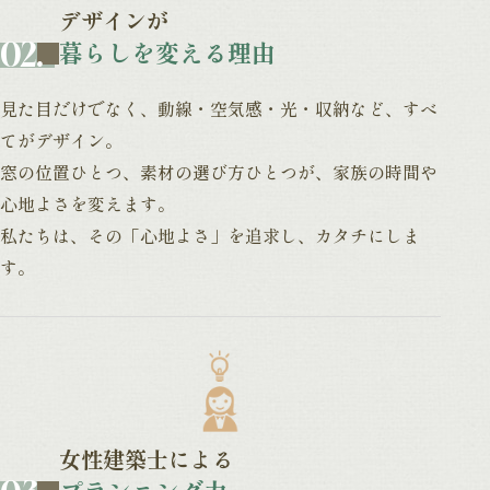
デザインが
暮らしを変える理由
見た目だけでなく、動線・空気感・光・
収納など、すべ
てがデザイン。
窓の位置ひとつ、素材の選び方ひとつが、家族の時間や
心地よさを変えます。
私たちは、その「心地よさ」を追求し、
カタチにしま
す。
女性建築士による