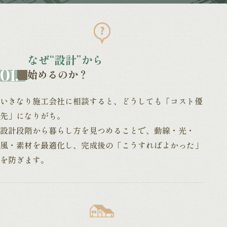
なぜ“設計”から
始めるのか？
いきなり施工会社に相談すると、
どうしても「コスト優
先」になりがち。
設計段階から暮らし方を見つめることで、動線・光・
風・素材を最適化し、完成後の「こうすればよかった」
を防ぎます。