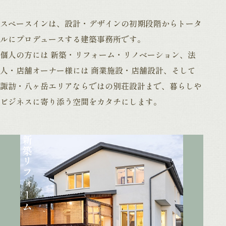
スペースインは、設計・デザインの初期段階からトータ
ルにプロデュースする建築事務所です。
個人の方には 新築・リフォーム・リノベーション、法
人・店舗オーナー様には 商業施設・店舗設計、そして
諏訪・八ヶ岳エリアならではの別荘設計まで、暮らしや
ビジネスに寄り添う空間をカタチにします。
新築
リフォーム