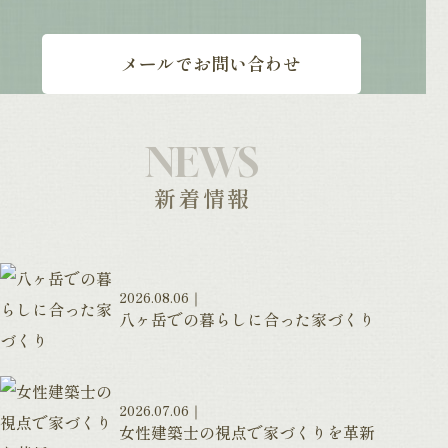
メールでお問い合わせ
NEWS
新着情報
2026.08.06
八ヶ岳での暮らしに合った家づくり
2026.07.06
女性建築士の視点で家づくりを革新