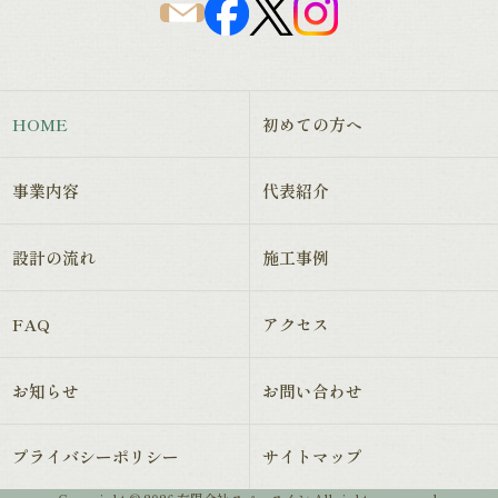
HOME
初めての方へ
事業内容
代表紹介
設計の流れ
施工事例
FAQ
アクセス
お知らせ
お問い合わせ
プライバシーポリシー
サイトマップ