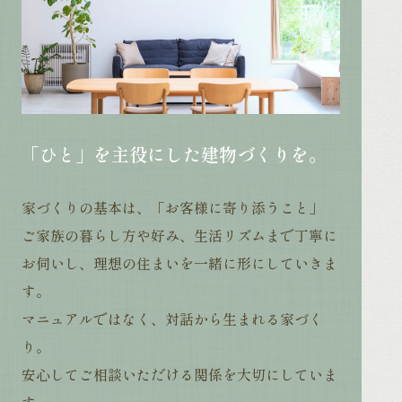
「ひと」を主役にした建物づくりを。
家づくりの基本は、「お客様に寄り添うこと」
ご家族の暮らし方や好み、生活リズムまで丁寧に
お伺いし、
理想の住まいを一緒に形にしていきま
す。
マニュアルではなく、対話から生まれる家づく
り。
安心してご相談いただける関係を大切にしていま