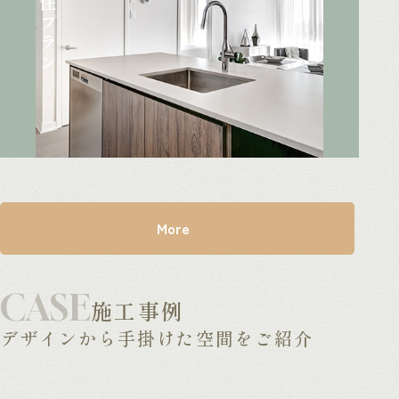
移住プラン
More
CASE
施工事例
デザインから手掛けた空間をご紹介