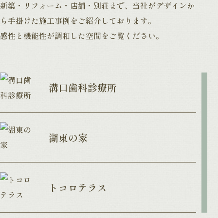
新築・リフォーム・店舗・別荘まで、
当社がデザインか
ら手掛けた施工事例をご紹介しております。
感性と機能性が調和した空間をご覧ください。
溝口歯科診療所
湖東の家
トコロテラス