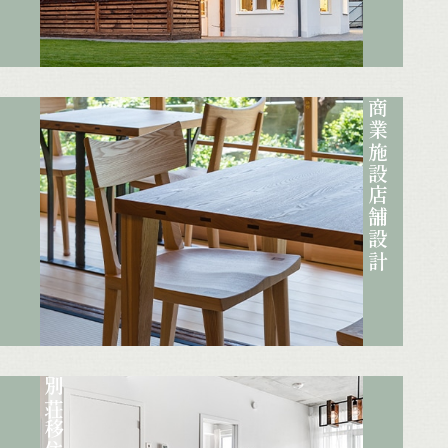
商業施設
店舗設計
別荘