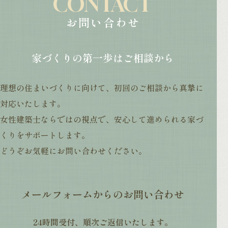
CONTACT
お問い合わせ
家づくりの第一歩はご相談から
理想の住まいづくりに向けて、初回のご相談から真摯に
対応いたします。
女性建築士ならではの視点で、安心して進められる家づ
くりをサポートします。
どうぞお気軽にお問い合わせください。
メールフォームからのお問い合わせ
24時間受付、順次ご返信いたします。