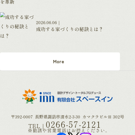
2026.06.06
成功する家づくりの秘訣とは？
More
〒392-0007
長野県諏訪市清水2-3-30
カマクラビルⅢ 302号
0266-57-2121